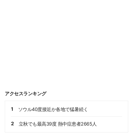
アクセスランキング
1
ソウル40度接近か各地で猛暑続く
2
立秋でも最高39度 熱中症患者2665人