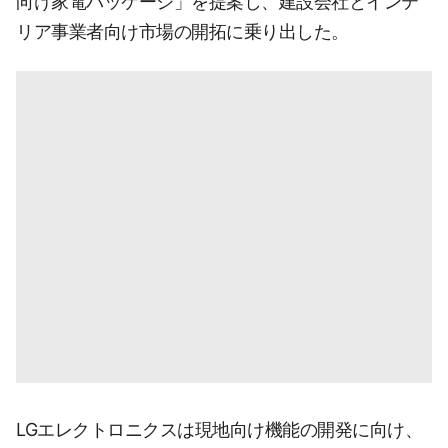
向け家電パッケージ」を提案し、建設会社とインテ
リア事業者向け市場の開拓に乗り出した。
LGエレクトロニクスは現地向け機能の開発に向け、