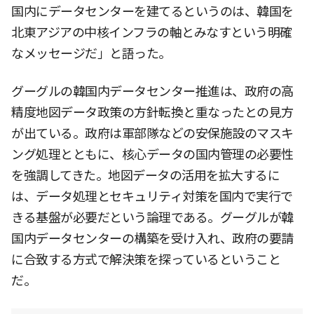
国内にデータセンターを建てるというのは、韓国を
北東アジアの中核インフラの軸とみなすという明確
なメッセージだ」と語った。
グーグルの韓国内データセンター推進は、政府の高
精度地図データ政策の方針転換と重なったとの見方
が出ている。政府は軍部隊などの安保施設のマスキ
ング処理とともに、核心データの国内管理の必要性
を強調してきた。地図データの活用を拡大するに
は、データ処理とセキュリティ対策を国内で実行で
きる基盤が必要だという論理である。グーグルが韓
国内データセンターの構築を受け入れ、政府の要請
に合致する方式で解決策を探っているということ
だ。