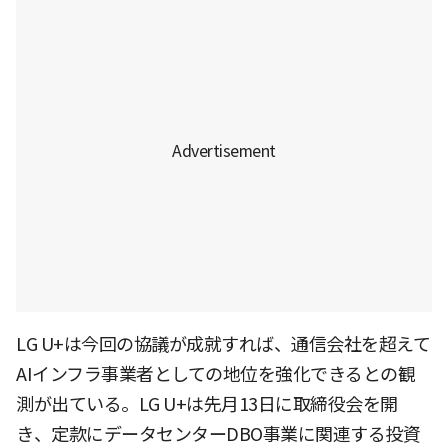
LG U+は今回の協議が成就すれば、通信会社を超えて
AIインフラ事業者としての地位を強化できるとの観
測が出ている。LG U+は先月13日に取締役会を開
き、定款にデータセンターDBO事業に関連する投資