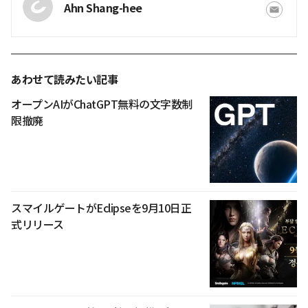
Ahn Shang-hee
あわせて読みたい記事
オープンAIがChatGPT無料の文字数制
限撤廃
スマイルゲートがEclipseを9月10日正
式リリース