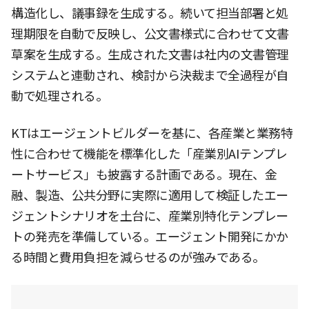
構造化し、議事録を生成する。続いて担当部署と処
理期限を自動で反映し、公文書様式に合わせて文書
草案を生成する。生成された文書は社内の文書管理
システムと連動され、検討から決裁まで全過程が自
動で処理される。
KTはエージェントビルダーを基に、各産業と業務特
性に合わせて機能を標準化した「産業別AIテンプレ
ートサービス」も披露する計画である。現在、金
融、製造、公共分野に実際に適用して検証したエー
ジェントシナリオを土台に、産業別特化テンプレー
トの発売を準備している。エージェント開発にかか
る時間と費用負担を減らせるのが強みである。