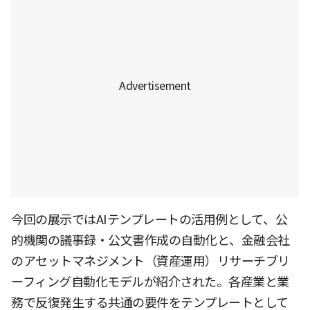
今回の展示ではAIテンプレートの活用例として、公
的機関の議事録・公文書作成の自動化と、金融会社
のアセットマネジメント（資産運用）リサーチブリ
ーフィング自動化モデルが紹介された。各産業と業
務で反復発生する共通の要件をテンプレートとして