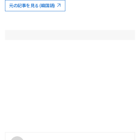
元の記事を見る (韓国語)