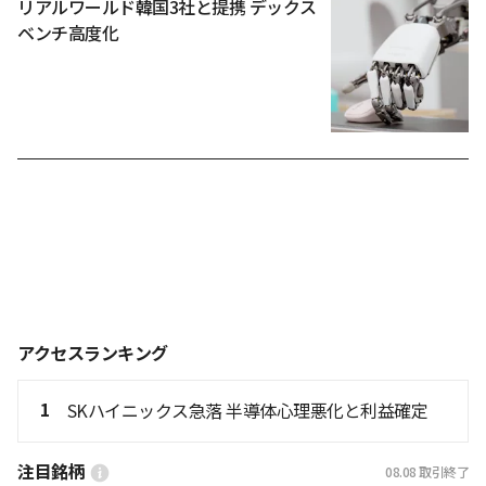
リアルワールド韓国3社と提携 デックス
ベンチ高度化
アクセスランキング
1
SKハイニックス急落 半導体心理悪化と利益確定
注目銘柄
08.08
取引終了