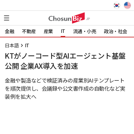
IT
金融
不動産
産業
流通・小売
政治・社会
日本語
IT
KTがノーコード型AIエージェント基盤
公開 企業AX導入を加速
金融や製造などで検証済みの産業別AIテンプレート
を順次提供し、会議録や公文書作成の自動化など実
装例を拡大へ