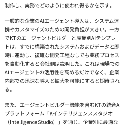
制作し、実務でどのように使われ得るかを示す。
一般的な企業のAIエージェント導入は、システム連
携やカスタマイズのための開発負担が大きい。一方
でKTのエージェントビルダーと産業別AIテンプレー
トは、すでに構築されたシステムおよびデータと即
時に連動し、複雑な開発工程なしでも業務プロセス
を自動化すると会社側は説明した。これは現場での
AIエージェントの活用性を高めるだけでなく、企業
内部での迅速な導入と拡大を可能にすると期待され
る。
また、エージェントビルダー機能を含むKTの統合AI
プラットフォーム「Kインテリジェンススタジオ
（Intelligence Studio）」を通じ、企業別に最適な