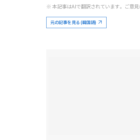
※ 本記事はAIで翻訳されています。ご意見
元の記事を見る (韓国語)