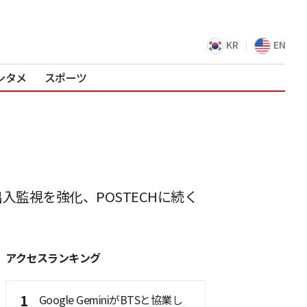
KR
EN
ンタメ
スポーツ
出入監視を強化、POSTECHに続く
アクセスランキング
1
Google GeminiがBTSと協業し