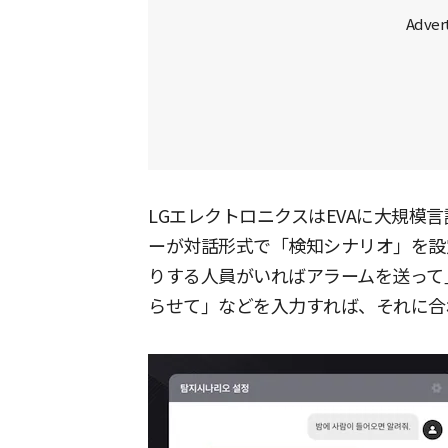
LGエレクトロニクスはEVAに大規模
ーが対話形式で「検知シナリオ」を設
りする人員がいればアラームを送って
らせて」などを入力すれば、それに合