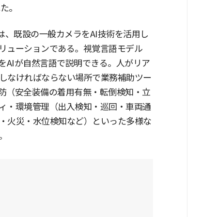
れた。
は、既設の一般カメラをAI技術を活用し
リューションである。視覚言語モデル
をAIが自然言語で説明できる。人がリア
しなければならない場所で業務補助ツー
防（安全装備の着用有無・転倒検知・立
ィ・環境管理（出入検知・巡回・車両通
・火災・水位検知など）といった多様な
。