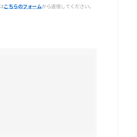
は
こちらのフォーム
から送信してください。