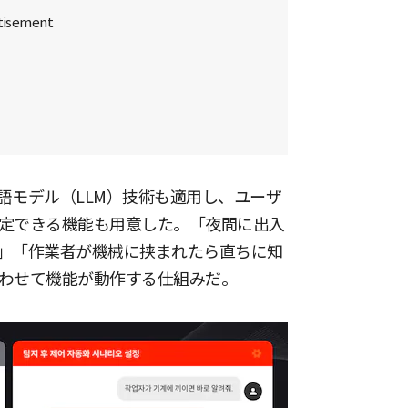
言語モデル（LLM）技術も適用し、ユーザ
定できる機能も用意した。「夜間に出入
」「作業者が機械に挟まれたら直ちに知
わせて機能が動作する仕組みだ。