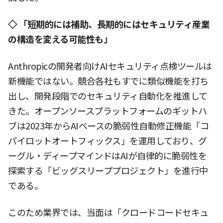
◇ 「短期的には補助、長期的にはセキュリティ産業
の構造を変える可能性も」
Anthropicの開発者向けAIセキュリティ点検ツールは
新機能ではない。競合各社もすでに類似機能を打ち
出し、開発段階でのセキュリティ自動化を推進して
きた。オープンソースプラットフォームのギットハ
ブは2023年からAIベースの脆弱性自動修正機能「コ
パイロットオートフィックス」を運用しており、グ
ーグル・ディープマインドはAIが自律的に脆弱性を
探索する「ビッグスリーププロジェクト」を進行中
である。
このため業界では、当面は「クロードコードセキュ