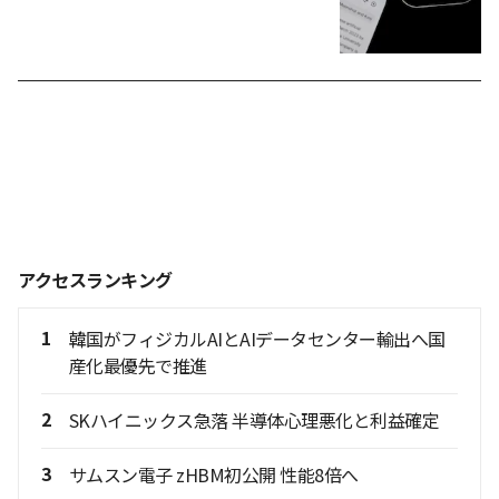
アクセスランキング
1
韓国がフィジカルAIとAIデータセンター輸出へ国
産化最優先で推進
2
SKハイニックス急落 半導体心理悪化と利益確定
3
サムスン電子 zHBM初公開 性能8倍へ