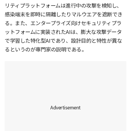
リティプラットフォームは進行中の攻撃を検知し、
感染端末を即時に隔離したりマルウエアを遮断でき
る。また、エンタープライズ向けセキュリティプラ
ットフォームに実装されたAIは、膨大な攻撃データ
で学習した特化型AIであり、設計目的と特性が異な
るというのが専門家の説明である。