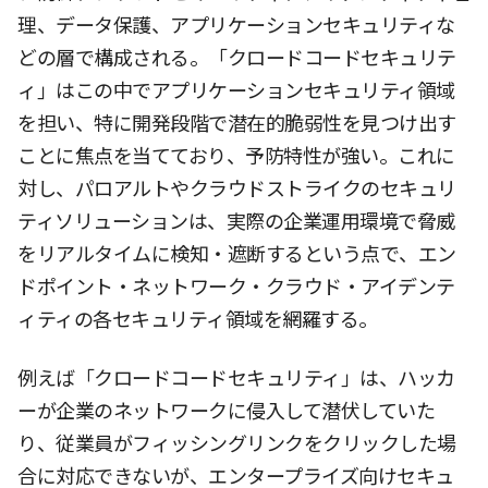
理、データ保護、アプリケーションセキュリティな
どの層で構成される。「クロードコードセキュリテ
ィ」はこの中でアプリケーションセキュリティ領域
を担い、特に開発段階で潜在的脆弱性を見つけ出す
ことに焦点を当てており、予防特性が強い。これに
対し、パロアルトやクラウドストライクのセキュリ
ティソリューションは、実際の企業運用環境で脅威
をリアルタイムに検知・遮断するという点で、エン
ドポイント・ネットワーク・クラウド・アイデンテ
ィティの各セキュリティ領域を網羅する。
例えば「クロードコードセキュリティ」は、ハッカ
ーが企業のネットワークに侵入して潜伏していた
り、従業員がフィッシングリンクをクリックした場
合に対応できないが、エンタープライズ向けセキュ