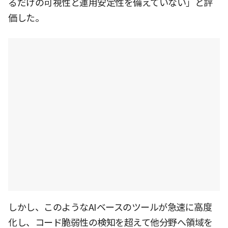
るだけの可視性と運用安定性を備えていない」と評
価した。
しかし、このようなAIベースのツールが急速に高度
化し、コード脆弱性の検知を超えて他分野へ領域を