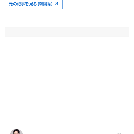
元の記事を見る (韓国語)