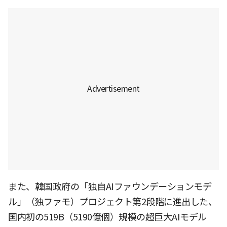
また、韓国政府の「独自AIファウンデーションモデ
ル」（独ファモ）プロジェクト第2段階に進出した、
国内初の519B（5190億個）規模の超巨大AIモデル