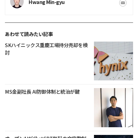
Hwang Min-gyu
あわせて読みたい記事
SKハイニックス重慶工場持分売却を検
討
MS金副社長 AI防御体制と統治が鍵