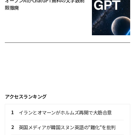
オープンAIがChatGPT無料の文字数制
限撤廃
アクセスランキング
1
イランとオマーンがホルムズ再開で大筋合意
2
英国メディアが韓国スヌン英語の"難化"を批判