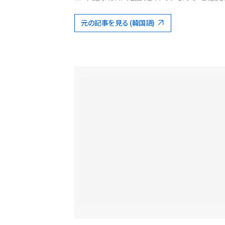
元の記事を見る (韓国語)