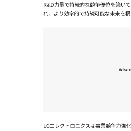
R&D力量で持続的な競争優位を築いて
れ、より効率的で持続可能な未来を構
LGエレクトロニクスは事業競争力強化