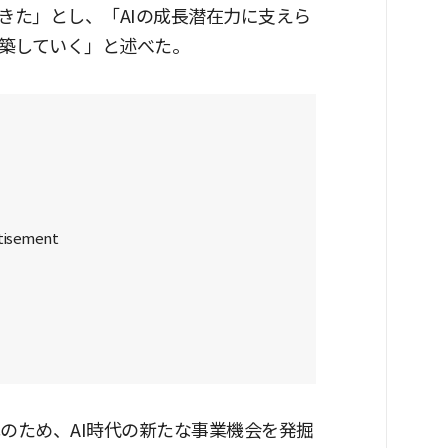
きた」とし、「AIの成長潜在力に支えら
築していく」と述べた。
のため、AI時代の新たな事業機会を発掘