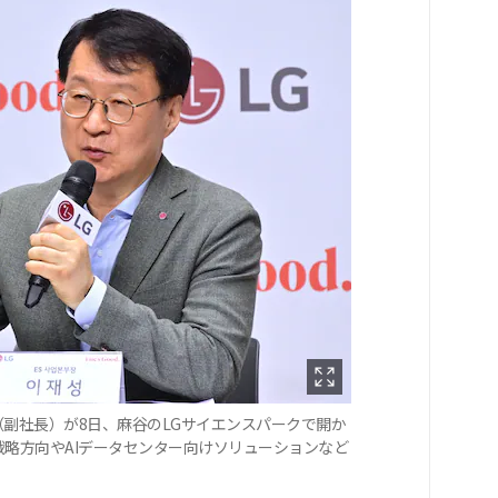
（副社長）が8日、麻谷のLGサイエンスパークで開か
戦略方向やAIデータセンター向けソリューションなど