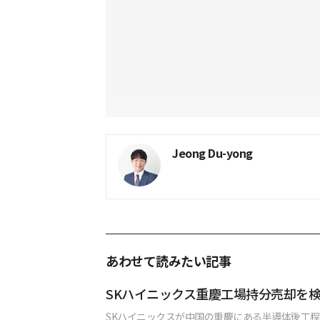
Jeong Du-yong
あわせて読みたい記事
SKハイニックス重慶工場持分売却を
SKハイニックスが中国の重慶にある半導体後工