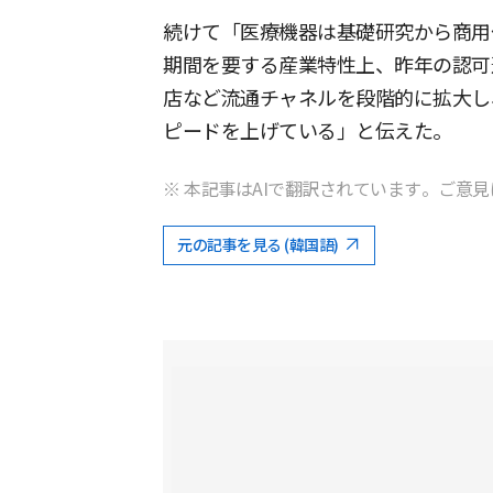
続けて「医療機器は基礎研究から商用
期間を要する産業特性上、昨年の認可
店など流通チャネルを段階的に拡大し
ピードを上げている」と伝えた。
※ 本記事はAIで翻訳されています。ご意見
元の記事を見る (韓国語)