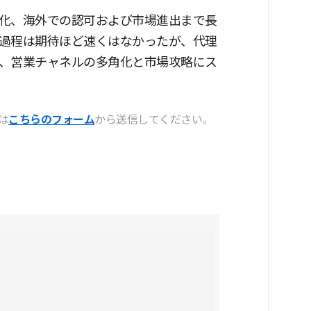
化、海外での認可および市場進出まで長
過程は期待ほど速くはなかったが、代理
、営業チャネルの多角化と市場攻略にス
は
こちらのフォーム
から送信してください。