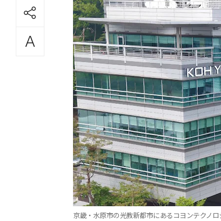
京畿・水原市の光教新都市にあるコヨンテクノロジ