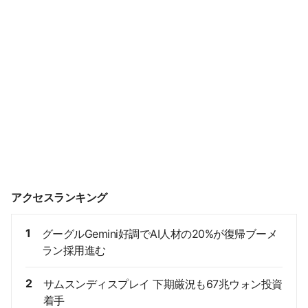
アクセスランキング
1
グーグルGemini好調でAI人材の20%が復帰ブーメ
ラン採用進む
2
サムスンディスプレイ 下期厳況も67兆ウォン投資
着手