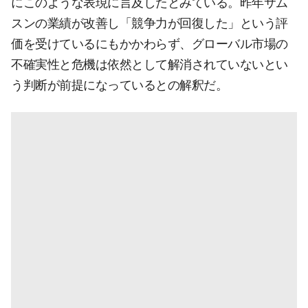
にこのような表現に言及したとみている。昨年サム
スンの業績が改善し「競争力が回復した」という評
価を受けているにもかかわらず、グローバル市場の
不確実性と危機は依然として解消されていないとい
う判断が前提になっているとの解釈だ。