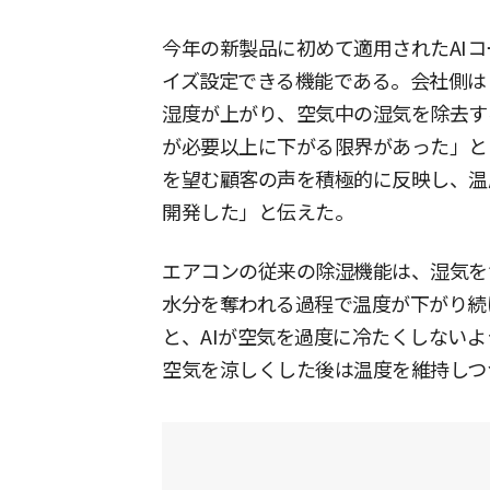
今年の新製品に初めて適用されたAI
イズ設定できる機能である。会社側は
湿度が上がり、空気中の湿気を除去す
が必要以上に下がる限界があった」と
を望む顧客の声を積極的に反映し、温
開発した」と伝えた。
エアコンの従来の除湿機能は、湿気を
水分を奪われる過程で温度が下がり続
と、AIが空気を過度に冷たくしない
空気を涼しくした後は温度を維持しつ