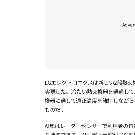
LGエレクトロニクスは新しい2段熱交
実現した。冷たい熱交換器を通過して
換器に通して適正温度を維持しながら
ものだ。
AI風はレーダーセンサーで利用者の