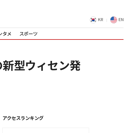
KR
EN
ンタメ
スポーツ
の新型ウィセン発
アクセスランキング