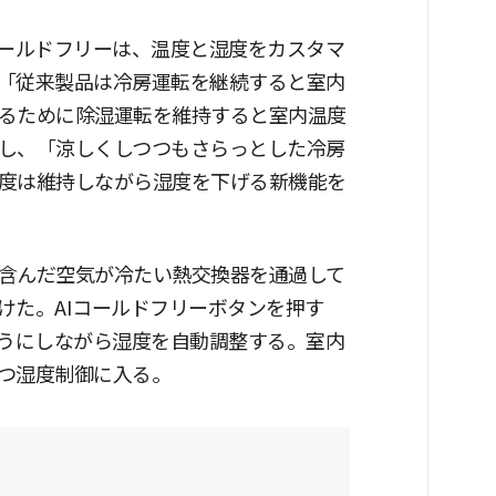
コールドフリーは、温度と湿度をカスタマ
「従来製品は冷房運転を継続すると室内
るために除湿運転を維持すると室内温度
し、「涼しくしつつもさらっとした冷房
度は維持しながら湿度を下げる新機能を
含んだ空気が冷たい熱交換器を通過して
けた。AIコールドフリーボタンを押す
ようにしながら湿度を自動調整する。室内
つ湿度制御に入る。