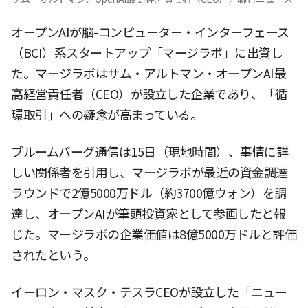
オープンAIが脳-コンピューター・インターフェース
（BCI）系スタートアップ「マージラボ」に出資し
た。マージラボはサム・アルトマン・オープンAI最
高経営責任者（CEO）が設立した企業であり、「循
環取引」への疑念が高まっている。
ブルームバーグ通信は15日（現地時間）、事情に詳
しい関係者を引用し、マージラボが最近の資金調達
ラウンドで2億5000万ドル（約3700億ウォン）を調
達し、オープンAIが筆頭投資家として参画したと報
じた。マージラボの企業価値は8億5000万ドルと評価
されたという。
イーロン・マスク・テスラCEOが設立した「ニュー