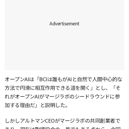
オープンAIは「BCIは誰もがAIと自然で人間中心的な
方法で円滑に相互作用できる道を開く」とし、「そ
れがオープンAIがマージラボのシードラウンドに参
加する理由だ」と説明した。
しかしアルトマンCEOがマージラボの共同創業者で