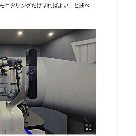
モニタリングだけすればよい」と述べ