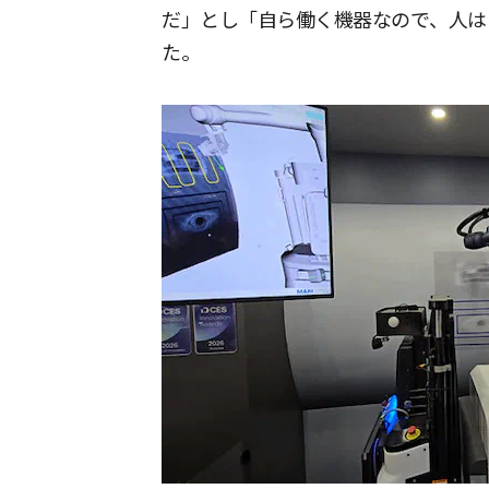
だ」とし「自ら働く機器なので、人は
た。