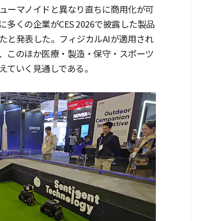
ューマノイドと異なり直ちに商用化が可
くの企業がCES 2026で披露した製品
たと発表した。フィジカルAIが適用され
、このほか医療・製造・保守・スポーツ
えていく見通しである。