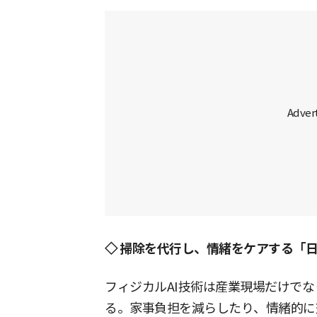
◇ 掃除を代行し、情緒をケアする「
フィジカルAI技術は産業現場だけで
る。家事負担を減らしたり、情緒的に