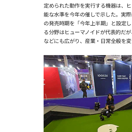
定められた動作を実行する機器は、ヒ
能な水準を今年の催しで示した。実際に多
の発売時期を「今年上半期」と設定し
る分野はヒューマノイドが代表的だが
などにも広がり、産業・日常全般を変