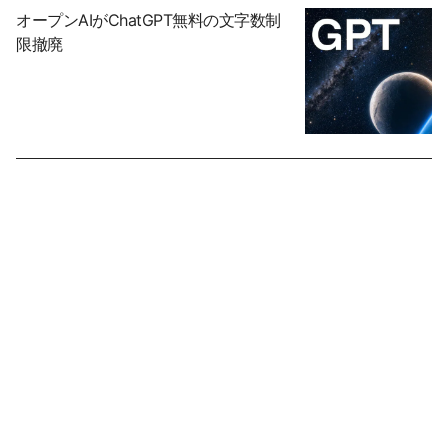
オープンAIがChatGPT無料の文字数制
限撤廃