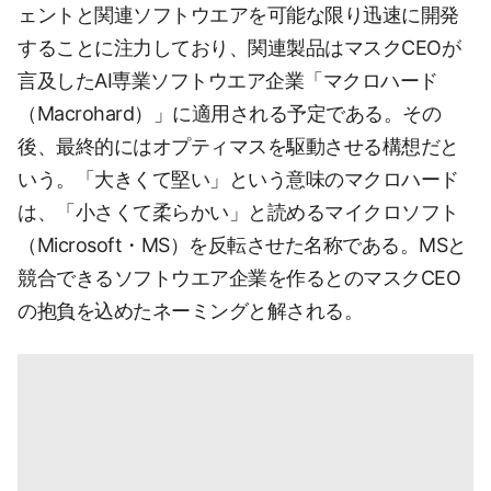
ェントと関連ソフトウエアを可能な限り迅速に開発
することに注力しており、関連製品はマスクCEOが
言及したAI専業ソフトウエア企業「マクロハード
（Macrohard）」に適用される予定である。その
後、最終的にはオプティマスを駆動させる構想だと
いう。「大きくて堅い」という意味のマクロハード
は、「小さくて柔らかい」と読めるマイクロソフト
（Microsoft・MS）を反転させた名称である。MSと
競合できるソフトウエア企業を作るとのマスクCEO
の抱負を込めたネーミングと解される。