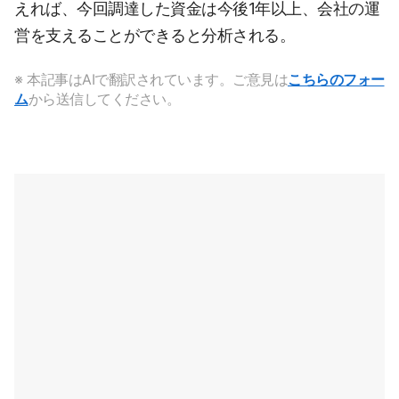
えれば、今回調達した資金は今後1年以上、会社の運
営を支えることができると分析される。
※ 本記事はAIで翻訳されています。ご意見は
こちらのフォー
ム
から送信してください。