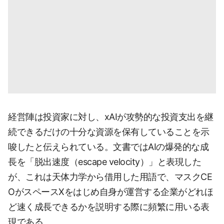
経営陣は投資家に対し、xAIが攻勢的な投資支出を継
続できるだけの十分な資源を保有していることを示
唆したと伝えられている。文書ではAIの爆発的な成
長を「脱出速度（escape velocity）」と表現した
が、これは天体力学から借用した用語で、マスクCE
OがスペースXをはじめ自身が運営する企業がどれほ
ど速く成長できるかを説明する際に頻繁に用いる表
現である。