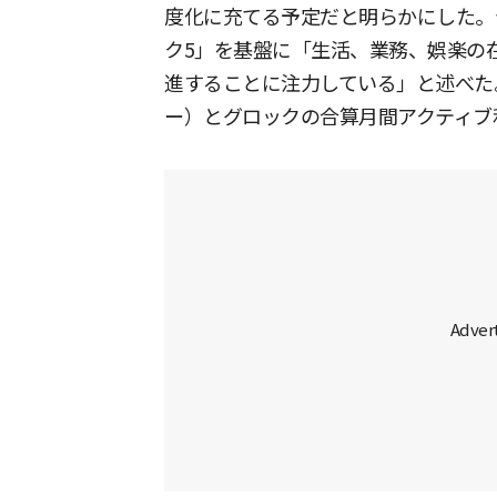
度化に充てる予定だと明らかにした。
ク5」を基盤に「生活、業務、娯楽の
進することに注力している」と述べた。
ー）とグロックの合算月間アクティブ