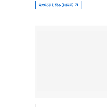
元の記事を見る (韓国語)