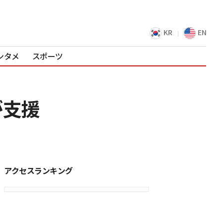
KR
EN
ンタメ
スポーツ
が支援
アクセスランキング