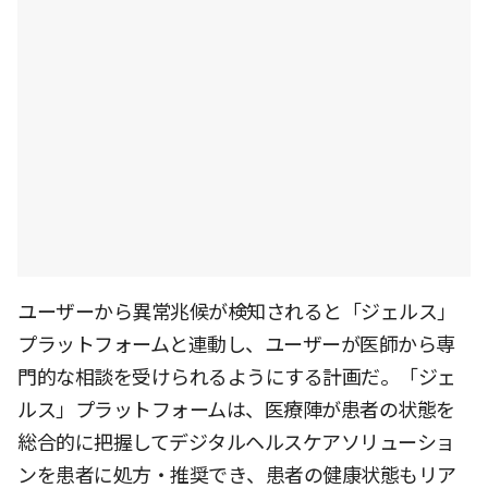
ユーザーから異常兆候が検知されると「ジェルス」
プラットフォームと連動し、ユーザーが医師から専
門的な相談を受けられるようにする計画だ。「ジェ
ルス」プラットフォームは、医療陣が患者の状態を
総合的に把握してデジタルヘルスケアソリューショ
ンを患者に処方・推奨でき、患者の健康状態もリア