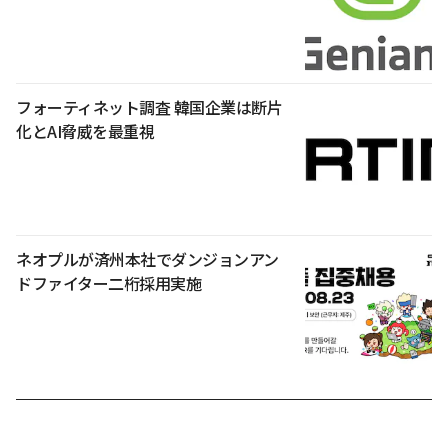
フォーティネット調査 韓国企業は断片
化とAI脅威を最重視
ネオプルが済州本社でダンジョンアン
ドファイター二桁採用実施