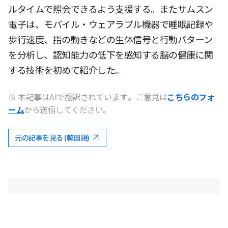
ルタイムで照会できるよう支援する。またサムスン
電子は、モバイル・ウェアラブル機器で睡眠記録や
歩行速度、指の動きなどの生体信号と行動パターン
を分析し、認知能力の低下を感知する脳の健康に関
する技術を初めて紹介した。
※ 本記事はAIで翻訳されています。ご意見は
こちらのフォ
ーム
から送信してください。
元の記事を見る (韓国語)