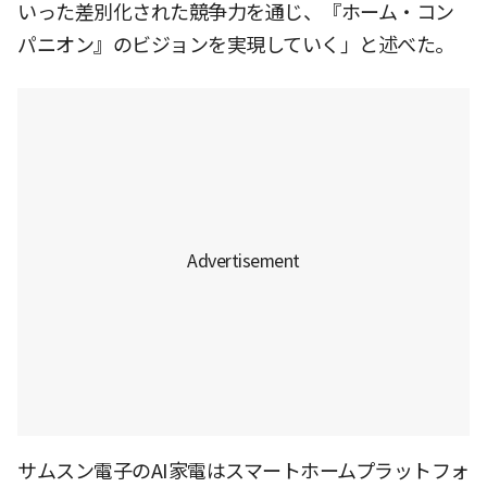
いった差別化された競争力を通じ、『ホーム・コン
パニオン』のビジョンを実現していく」と述べた。
サムスン電子のAI家電はスマートホームプラットフォ