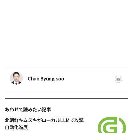
Chun Byung-soo
あわせて読みたい記事
北朝鮮キムスキがローカルLLMで攻撃
自動化進展