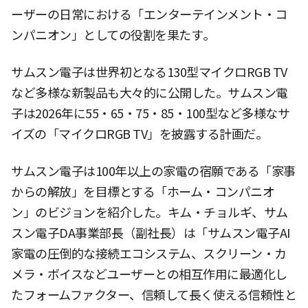
ーザーの日常における「エンターテインメント・コ
ンパニオン」としての役割を果たす。
サムスン電子は世界初となる130型マイクロRGB TV
など多様な新製品も大々的に公開した。サムスン電
子は2026年に55・65・75・85・100型など多様なサ
イズの「マイクロRGB TV」を披露する計画だ。
サムスン電子は100年以上の家電の宿願である「家事
からの解放」を目標とする「ホーム・コンパニオ
ン」のビジョンを紹介した。キム・チョルギ、サム
スン電子DA事業部長（副社長）は「サムスン電子AI
家電の圧倒的な接続エコシステム、スクリーン・カ
メラ・ボイスなどユーザーとの相互作用に最適化し
たフォームファクター、信頼して長く使える信頼性と