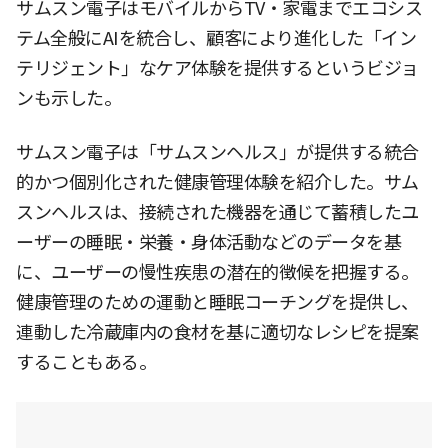
サムスン電子はモバイルからTV・家電までエコシス
テム全般にAIを統合し、顧客により進化した「イン
テリジェント」なケア体験を提供するというビジョ
ンも示した。
サムスン電子は「サムスンヘルス」が提供する統合
的かつ個別化された健康管理体験を紹介した。サム
スンヘルスは、接続された機器を通じて蓄積したユ
ーザーの睡眠・栄養・身体活動などのデータを基
に、ユーザーの慢性疾患の潜在的徴候を把握する。
健康管理のための運動と睡眠コーチングを提供し、
連動した冷蔵庫内の食材を基に適切なレシピを提案
することもある。