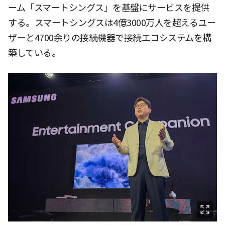
ーム「スマートシングス」を基盤にサービスを提供
する。スマートシングスは4億3000万人を超えるユー
ザーと4700余りの接続機器で接続エコシステムを構
築している。