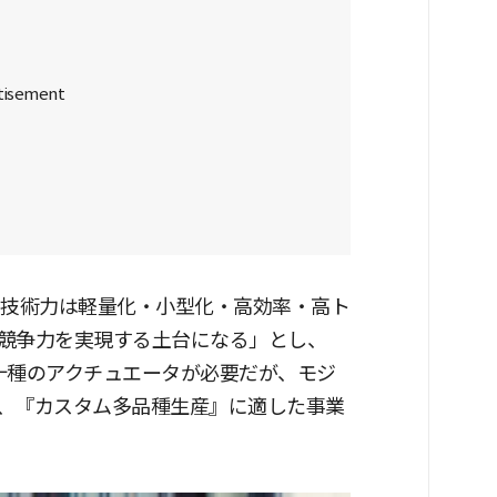
品技術力は軽量化・小型化・高効率・高ト
競争力を実現する土台になる」とし、
十種のアクチュエータが必要だが、モジ
、『カスタム多品種生産』に適した事業