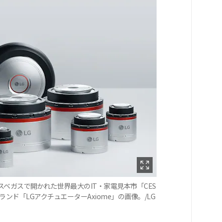
スベガスで開かれた世界最大のIT・家電見本市「CES
ンド「LGアクチュエーターAxiome」の画像。/LG