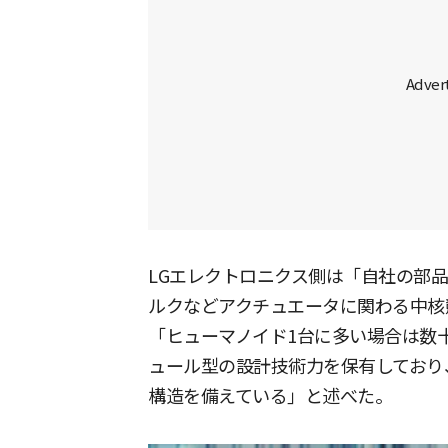
LGエレクトロニクス側は「自社の部
ルクなどアクチュエータに関わる中核
「ヒューマノイド1台に多い場合は数
ュール型の設計技術力を保有しており
構造を備えている」と述べた。