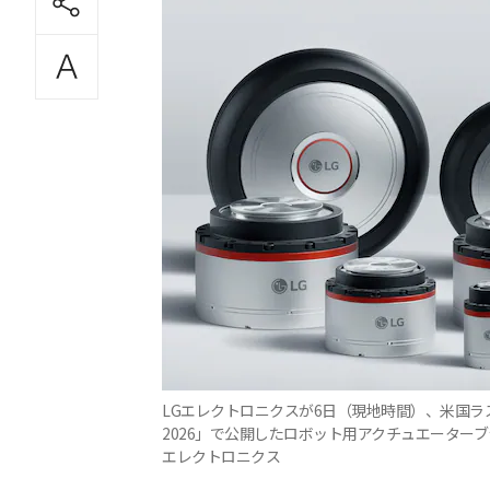
LGエレクトロニクスが6日（現地時間）、米国ラ
2026」で公開したロボット用アクチュエーターブラ
エレクトロニクス