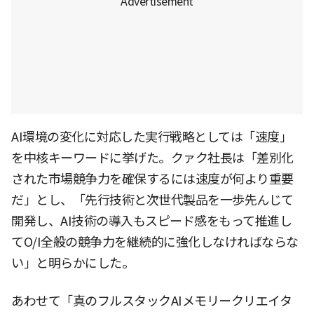
AI環境の変化に対応した実行戦略としては「速度」
を中核キーワードに挙げた。クァク社長は「差別化
された市場競争力を確保するには速度が何より重要
だ」とし、「先行技術と次世代製品を一歩先んじて
開発し、AI技術の導入もスピード感をもって推進し
てO/I全般の競争力を継続的に強化しなければならな
い」と明らかにした。
あわせて「真のフルスタックAIメモリークリエイタ