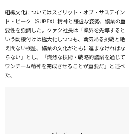
組織文化についてはスピリット・オブ・サステイン
ド・ピーク（SUPEX）精神と謙虚な姿勢、協業の重
要性を強調した。クァク社長は「業界を先導すると
いう動機付けは極大化しつつも、覇気ある挑戦と絶
え間ない検証、協業の文化がともに進まなければな
らない」とし、「熾烈な技術・戦略的議論を通じて
ワンチーム精神を完成させることが重要だ」と述べ
た。