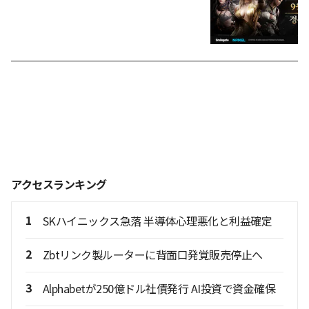
アクセスランキング
1
SKハイニックス急落 半導体心理悪化と利益確定
2
Zbtリンク製ルーターに背面口発覚販売停止へ
3
Alphabetが250億ドル社債発行 AI投資で資金確保