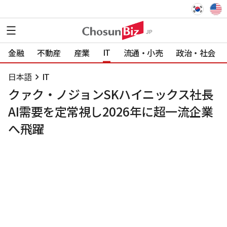
IT
金融
不動産
産業
流通・小売
政治・社会
日本語
IT
クァク・ノジョンSKハイニックス社長
AI需要を定常視し2026年に超一流企業
へ飛躍