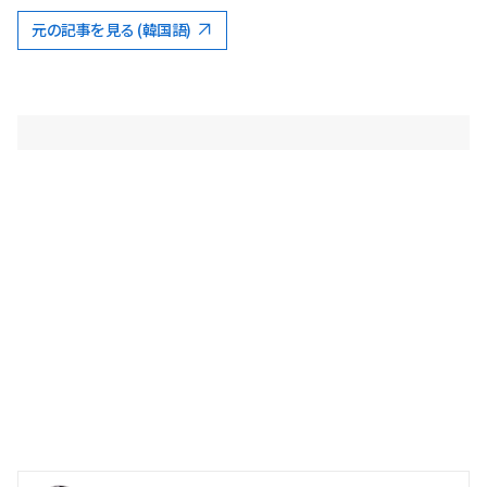
元の記事を見る (韓国語)