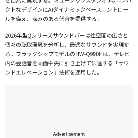
を自然に実現する。ミュージックスタジオ5はコンパ
クトなデザインにAIダイナミックベースコントロー
ルを備え、深みのある低音を提供する。
2026年型Qシリーズサウンドバーは住空間の広さと
個々の聴取環境を分析し、最適なサウンドを実現す
る。フラッグシップモデルのHW-Q990Hは、テレビ
内の会話音を画面中央に引き上げて伝達する「サウ
ンドエレベーション」技術を適用した。