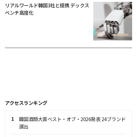
リアルワールド韓国3社と提携 デックス
ベンチ高度化
アクセスランキング
1
韓国酒類大賞ベスト・オブ・2026発表 24ブランド
選出