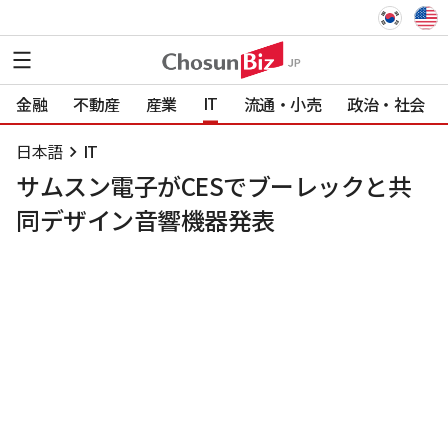
IT
金融
不動産
産業
流通・小売
政治・社会
日本語
IT
サムスン電子がCESでブーレックと共
同デザイン音響機器発表