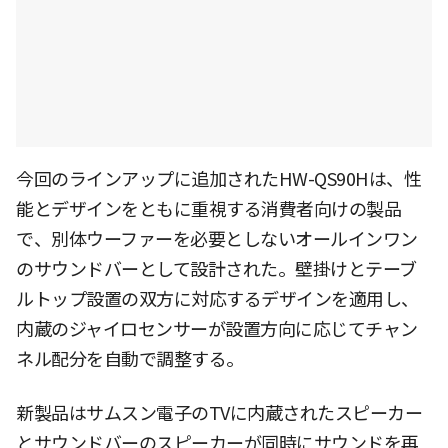
今回のラインアップに追加されたHW-QS90Hは、性
能とデザインをともに重視する消費者向けの製品
で、別体ウーファーを必要としないオールインワン
のサウンドバーとして設計された。壁掛けとテーブ
ルトップ設置の双方に対応するデザインを適用し、
内蔵のジャイロセンサーが設置方向に応じてチャン
ネル配分を自動で調整する。
新製品はサムスン電子のTVに内蔵されたスピーカー
とサウンドバーのスピーカーが同時にサウンドを再