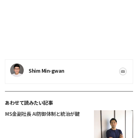
Shim Min-gwan
あわせて読みたい記事
MS金副社長 AI防御体制と統治が鍵