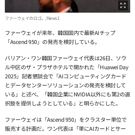
ファーウェイのロゴ。/News1
ファーウェイが来年、韓国国内で最新AIチップ
「Ascend 950」の発売を検討している。
バリアン・ワン韓国ファーウェイ代表は26日、ソウ
ル中区のザ・プラザホテルで開かれた「Huawei Day
2025」記者懇談会で「AIコンピューティングカード
とデータセンターソリューションの発売を検討して
いる」と述べ、「韓国企業にNVIDIA以外にも第2の選
択肢を提供しようとしている」と明らかにした。
ファーウェイは「Ascend 950」をクラスター単位で
販売する計画だ。ワン代表は「単にAIカードとサー