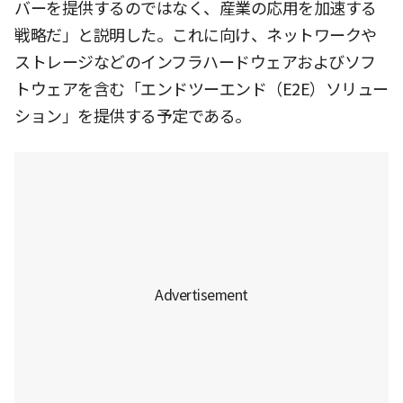
バーを提供するのではなく、産業の応用を加速する
戦略だ」と説明した。これに向け、ネットワークや
ストレージなどのインフラハードウェアおよびソフ
トウェアを含む「エンドツーエンド（E2E）ソリュー
ション」を提供する予定である。