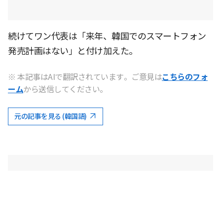
続けてワン代表は「来年、韓国でのスマートフォン
発売計画はない」と付け加えた。
※ 本記事はAIで翻訳されています。ご意見は
こちらのフォ
ーム
から送信してください。
元の記事を見る (韓国語)