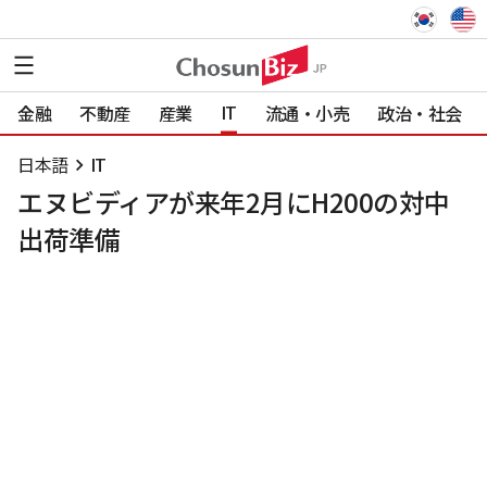
IT
金融
不動産
産業
流通・小売
政治・社会
日本語
IT
エヌビディアが来年2月にH200の対中
出荷準備