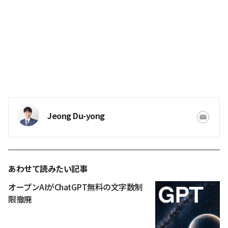
Jeong Du-yong
あわせて読みたい記事
オープンAIがChatGPT無料の文字数制
限撤廃