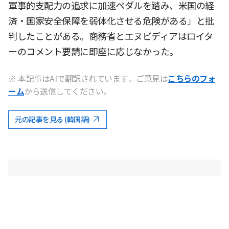
軍事的支配力の追求に加速ペダルを踏み、米国の経
済・国家安全保障を弱体化させる危険がある」と批
判したことがある。商務省とエヌビディアはロイタ
ーのコメント要請に即座に応じなかった。
※ 本記事はAIで翻訳されています。ご意見は
こちらのフォ
ーム
から送信してください。
元の記事を見る (韓国語)