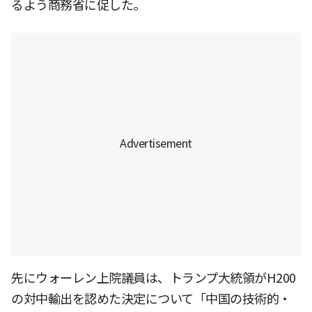
るよう商務省に促した。
先にウォーレン上院議員は、トランプ大統領がH200
の対中輸出を認めた決定について「中国の技術的・