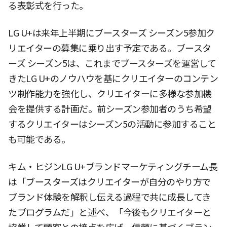
る表彰式を行った。
LG U+は来年上半期にブースターズ シーズン5参加ク
リエイターの募集に乗り出す予定である。ブースタ
ーズ シーズン5は、これまでブースターズを運営して
きたLG U+のノウハウを基にクリエイターのコンテン
ツ制作能力を強化し、クリエイターに多様な参加機
会を提供する計画だ。前シーズン参加者のうち希望
するクリエイターはシーズン5の活動に参加すること
も可能である。
キム・ヒジンLG U+ブランドマーケティングチーム長
は「ブースターズはクリエイターが自分のやり方で
ブランド体験を解釈し伝える過程で共に成長してき
たプログラムだ」と述べ、「今後もクリエイターと