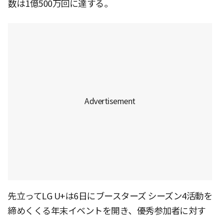
数は1億500万回に達する。
先立ってLG U+は6日にブースターズ シーズン4活動を
締めくくる年末イベントを開き、優秀参加者に対す