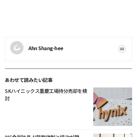
Ahn Shang-hee
あわせて読みたい記事
SKハイニックス重慶工場持分売却を検
討