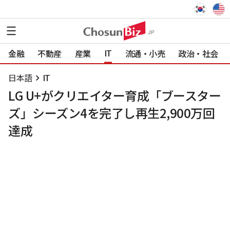
IT
金融
不動産
産業
流通・小売
政治・社会
日本語
IT
LG U+がクリエイター育成「ブースター
ズ」シーズン4を完了し再生2,900万回
達成