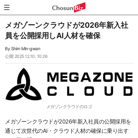
メガゾーンクラウドが2026年新入社
員を公開採用しAI人材を確保
By
Shim Min-gwan
公開
2025.12.10. 10:26
メガゾンクラウドのロゴ
メガゾーンクラウドが2026年新入社員の公開採用を
通じて次世代のAI・クラウド人材の確保に乗り出す