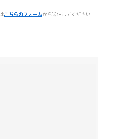
は
こちらのフォーム
から送信してください。