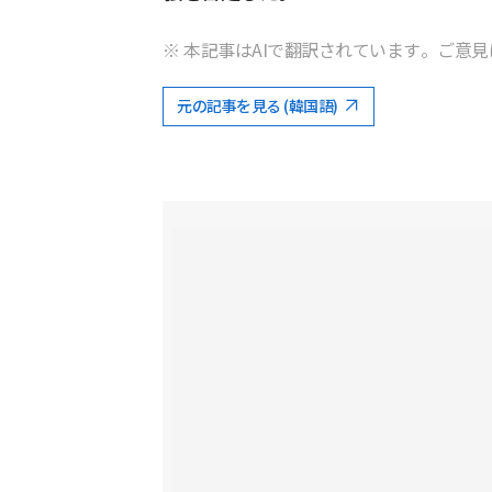
※ 本記事はAIで翻訳されています。ご意見
元の記事を見る (韓国語)