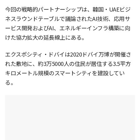
今回の戦略的パートナーシップは、韓国・UAEビジ
ネスラウンドテーブルで議論されたAI技術、応用サ
ービス開発およびAI、エネルギーインフラ構築に向
けた協力拡大の延長線上にある。
エクスポシティ・ドバイは2020ドバイ万博が開催さ
れた敷地に、約3万5000人の住民が居住する3.5平方
キロメートル規模のスマートシティを建設してい
る。