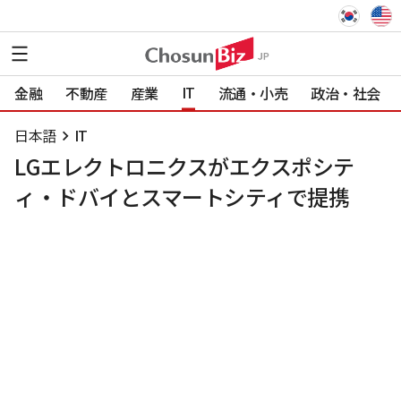
IT
金融
不動産
産業
流通・小売
政治・社会
日本語
IT
LGエレクトロニクスがエクスポシテ
ィ・ドバイとスマートシティで提携