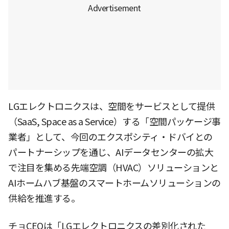
LGエレクトロニクスは、空間をサービスとして提供
（SaaS, Space as a Service）する「空間パッケージ事
業者」として、今回のエクスポシティ・ドバイとの
パートナーシップを通じ、AIデータセンターの拡大
で注目を集める先端空調（HVAC）ソリューションと
AIホームハブ基盤のスマートホームソリューションの
供給を推進する。
チョCEOは「LGエレクトロニクスの差別化された