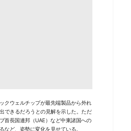
ックウェルチップが最先端製品から外れ
輸出できるだろうとの見解を示した。ただ
ブ首長国連邦（UAE）など中東諸国への
るなど、姿勢に変化を見せている。