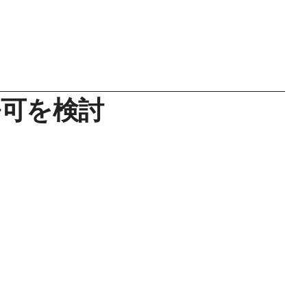
許可を検討