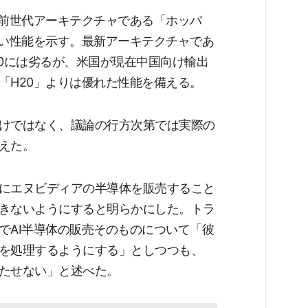
で、前世代アーキテクチャである「ホッパ
高い性能を示す。最新アーキテクチャであ
00には劣るが、米国が現在中国向け輸出
「H20」よりは優れた性能を備える。
けではなく、議論の行方次第では実際の
えた。
にエヌビディアの半導体を販売すること
きないようにすると明らかにした。トラ
でAI半導体の販売そのものについて「彼
を処理するようにする」としつつも、
たせない」と述べた。