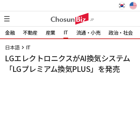
IT
金融
不動産
産業
流通・小売
政治・社会
日本語
IT
LGエレクトロニクスがAI換気システム
「LGプレミアム換気PLUS」を発売