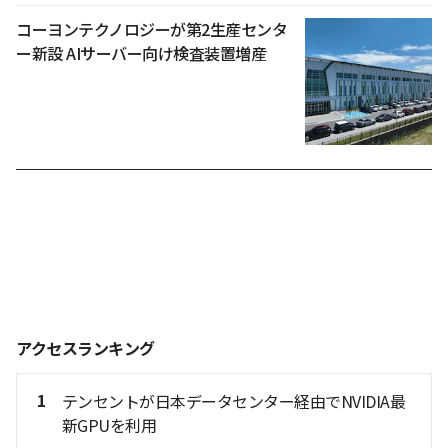
コーヨンテクノロジーが第2生産センタ
ー新設 AIサーバー向け検査装置増産
アクセスランキング
1
テンセントが日本データセンター経由でNVIDIA最
新GPUを利用