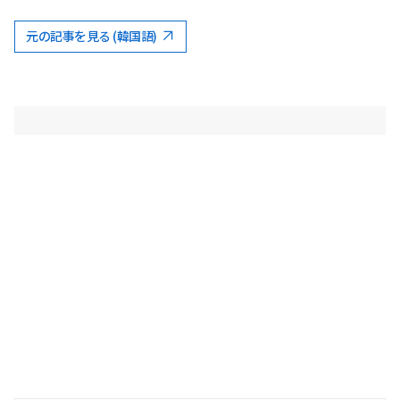
元の記事を見る (韓国語)