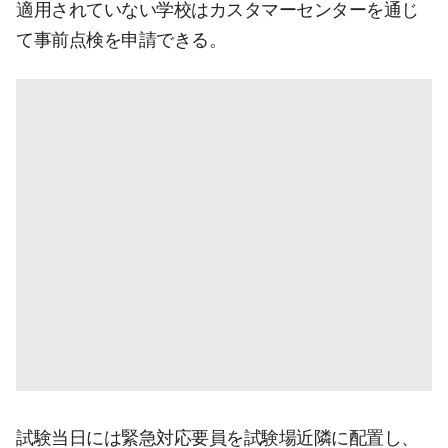
適用されていない学校はカスタマーセンターを通じ
て事前点検を申請できる。
試験当日には緊急対応要員を試験場近隣に配置し、