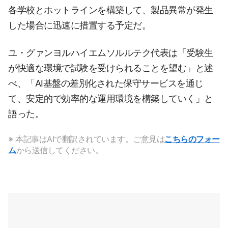
各学校とホットラインを構築して、製品異常が発生
した場合に迅速に措置する予定だ。
ユ・グァンヨルハイエムソルルテク代表は「受験生
が快適な環境で試験を受けられることを望む」と述
べ、「AI基盤の差別化された保守サービスを通じ
て、安定的で効率的な運用環境を構築していく」と
語った。
※ 本記事はAIで翻訳されています。ご意見は
こちらのフォー
ム
から送信してください。