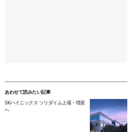
あわせて読みたい記事
SKハイニックス ソリダイム上場・増資
へ