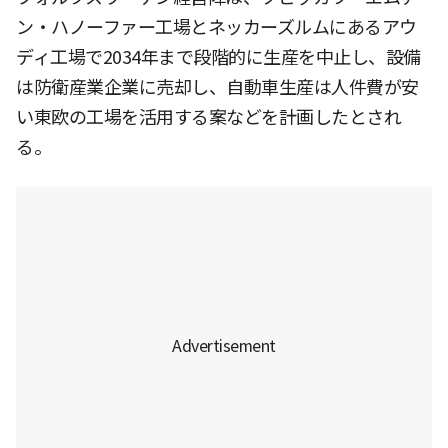
ン・ハノーファー工場とネッカーズルムにあるアウ
ディ工場で2034年まで段階的に生産を中止し、設備
は防衛産業企業に売却し、自動車生産は人件費が安
い東欧の工場を活用する案などを計画したとされ
る。