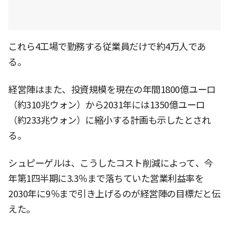
これら4工場で勤務する従業員だけで約4万人であ
る。
経営陣はまた、投資規模を現在の年間1800億ユーロ
（約310兆ウォン）から2031年には1350億ユーロ
（約233兆ウォン）に縮小する計画も示したとされ
る。
シュピーゲルは、こうしたコスト削減によって、今
年第1四半期に3.3％まで落ちていた営業利益率を
2030年に9％まで引き上げるのが経営陣の目標だと伝
えた。