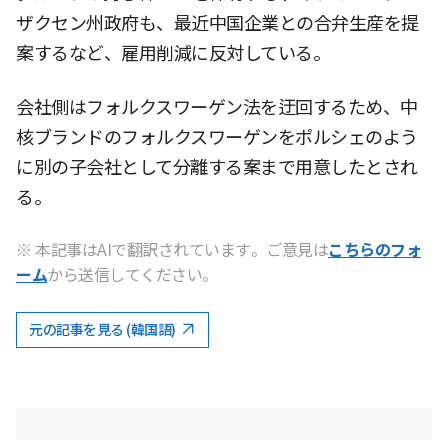
ザクセン州政府も、最近中国企業との合弁生産を提
案するなど、雇用削減に反対している。
会社側はフォルクスワーゲン法を迂回するため、中
核ブランドのフォルクスワーゲンをポルシェのよう
に別の子会社として分離する案まで用意したとされ
る。
※ 本記事はAIで翻訳されています。ご意見は
こちらのフォ
ーム
から送信してください。
元の記事を見る (韓国語)