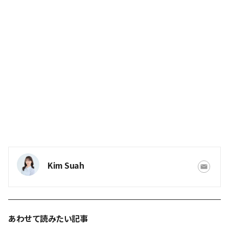
Kim Suah
あわせて読みたい記事