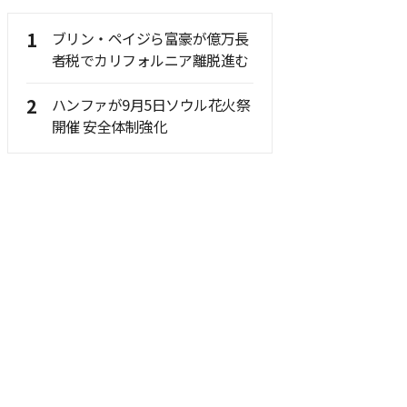
1
ブリン・ペイジら富豪が億万長
者税でカリフォルニア離脱進む
2
ハンファが9月5日ソウル花火祭
開催 安全体制強化