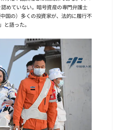
引を認めていない。暗号資産の専門弁護士
（中国の）多くの投資家が、法的に履行不
」と語った。