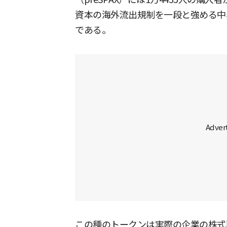
資本の海外流出規制を一段と強める中
である。
この種のトークンは実際の企業の株式