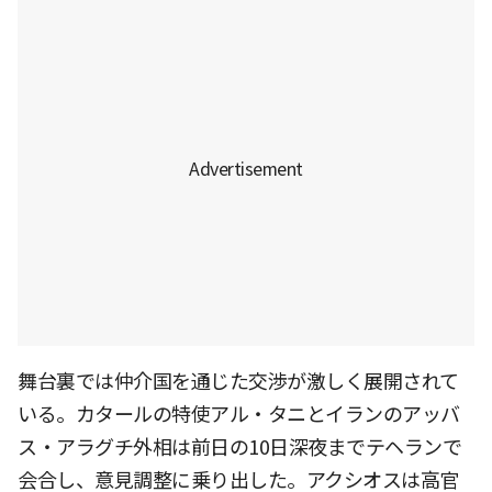
舞台裏では仲介国を通じた交渉が激しく展開されて
いる。カタールの特使アル・タニとイランのアッバ
ス・アラグチ外相は前日の10日深夜までテヘランで
会合し、意見調整に乗り出した。アクシオスは高官