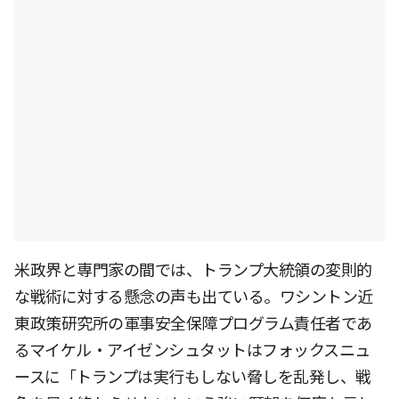
米政界と専門家の間では、トランプ大統領の変則的
な戦術に対する懸念の声も出ている。ワシントン近
東政策研究所の軍事安全保障プログラム責任者であ
るマイケル・アイゼンシュタットはフォックスニュ
ースに「トランプは実行もしない脅しを乱発し、戦