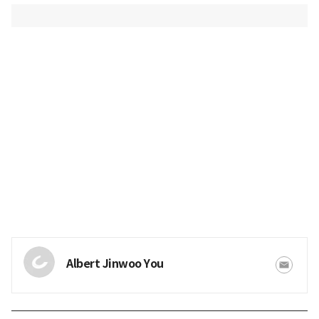
Albert Jinwoo You