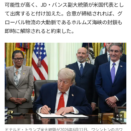
可能性が高く、JD・バンス副大統領が米国代表とし
て出席すると付け加えた。合意が締結されれば、グ
ローバル物流の大動脈であるホルムズ海峡の封鎖も
即時に解除されると約束した。
ドナルド・トランプ米大統領が2026年6月11日、ワシントンのホワ