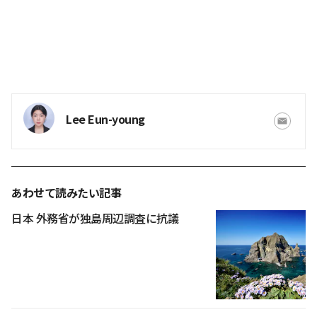
Lee Eun-young
あわせて読みたい記事
日本 外務省が独島周辺調査に抗議