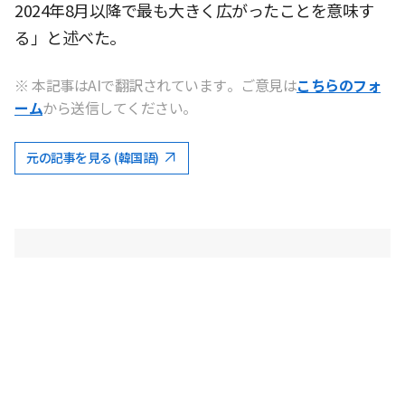
2024年8月以降で最も大きく広がったことを意味す
る」と述べた。
※ 本記事はAIで翻訳されています。ご意見は
こちらのフォ
ーム
から送信してください。
元の記事を見る (韓国語)