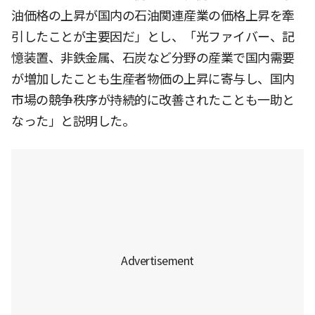
油価格の上昇が国内の石油関連産業の価格上昇を牽
引したことが主要因だ」とし、「光ファイバー、記
憶装置、非鉄金属、石炭など分野の産業で国内需要
が増加したことも生産者物価の上昇に寄与し、国内
市場の競争秩序が持続的に改善されたことも一助と
なった」と説明した。