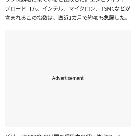
ブロードコム、インテル、マイクロン、TSMCなどが
含まれるこの指数は、直近1カ月で約40%急騰した。