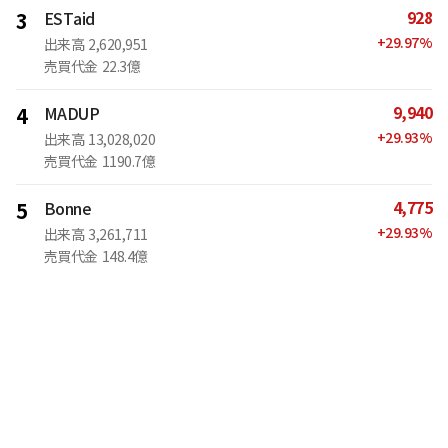
928
3
ESTaid
+
29.97
%
出来高
2,620,951
売買代金
22.3億
9,940
4
MADUP
+
29.93
%
出来高
13,028,020
売買代金
1190.7億
4,775
5
Bonne
+
29.93
%
出来高
3,261,711
売買代金
148.4億