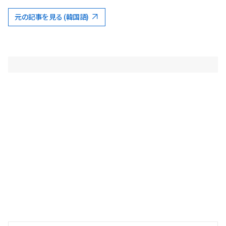
元の記事を見る (韓国語)