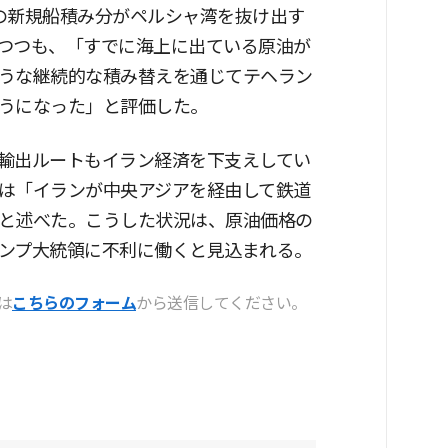
の新規船積み分がペルシャ湾を抜け出す
つつも、「すでに海上に出ている原油が
うな継続的な積み替えを通じてテヘラン
うになった」と評価した。
輸出ルートもイラン経済を下支えしてい
は「イランが中央アジアを経由して鉄道
と述べた。こうした状況は、原油価格の
ンプ大統領に不利に働くと見込まれる。
は
こちらのフォーム
から送信してください。