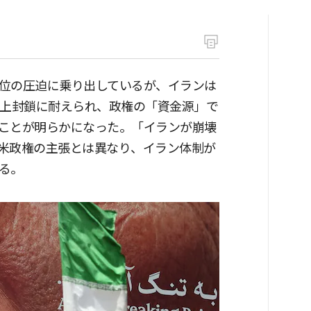
位の圧迫に乗り出しているが、イランは
海上封鎖に耐えられ、政権の「資金源」で
ことが明らかになった。「イランが崩壊
米政権の主張とは異なり、イラン体制が
る。