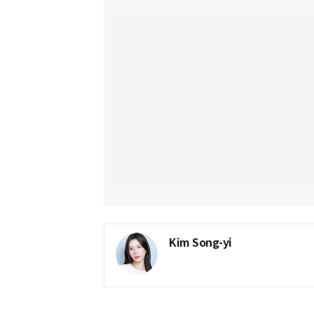
Kim Song-yi