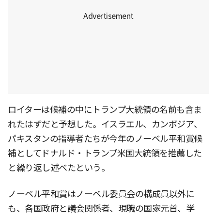
ロイターは候補の中にトランプ大統領の名前も含ま
れたはずだと予想した。イスラエル、カンボジア、
パキスタンの指導者たちが今年のノーベル平和賞候
補としてドナルド・トランプ米国大統領を推薦した
と繰り返し述べたという。
ノーベル平和賞はノーベル委員会の構成員以外に
も、各国政府と議会関係者、現職の国家元首、学