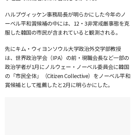
ハルプヴィッケン事務局長が明らかにした今年のノ
ーベル平和賞候補の中には、12・3非常戒厳事態を克
服した韓国の市民が含まれていると観測される。
先にキム・ウィヨンソウル大学政治外交学部教授
は、世界政治学会（IPA）の前・現職会長など一部の
政治学者が1月にノルウェー・ノーベル委員会に韓国
の「市民全体」（Citizen Collective）をノーベル平和
賞候補として推薦したと2月に明らかにした。