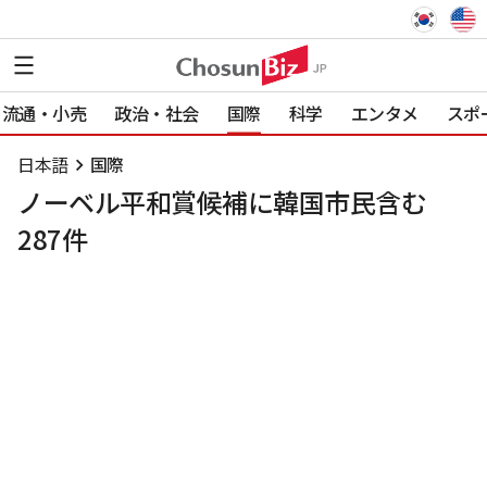
流通・小売
政治・社会
国際
科学
エンタメ
スポ
日本語
国際
ノーベル平和賞候補に韓国市民含む
287件