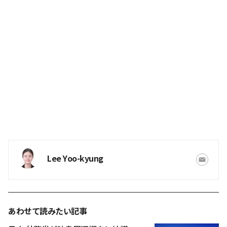
Lee Yoo-kyung
あわせて読みたい記事