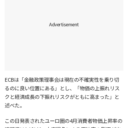
ECBは「金融政策理事会は現在の不確実性を乗り切
るのに良い位置にある」とし、「物価の上振れリス
クと経済成長の下振れリスクがともに高まった」と
述べた。
この日発表されたユーロ圏の4月消費者物価上昇率の