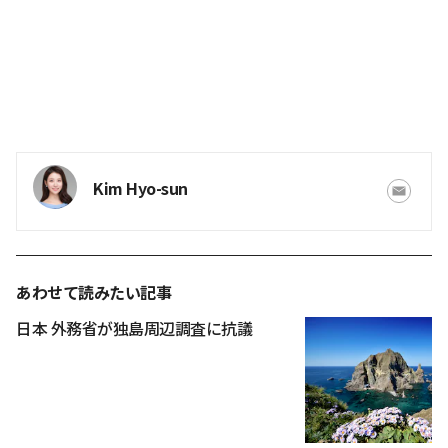
Kim Hyo-sun
あわせて読みたい記事
日本 外務省が独島周辺調査に抗議