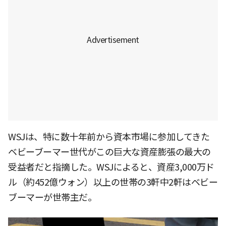
WSJは、特に数十年前から資本市場に参加してきた
ベビーブーマー世代がこの巨大な資産膨張の最大の
受益者だと指摘した。WSJによると、資産3,000万ド
ル（約452億ウォン）以上の世帯の3軒中2軒はベビー
ブーマーが世帯主だ。