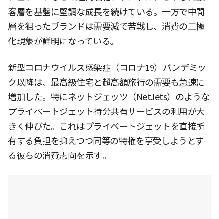
客層を基盤に堅調な成長を続けている。一方で中間
層を狙ったブランドは需要減で苦戦し、消費の二極
化現象が鮮明になっている。
新型コロナウイルス感染症（コロナ19）パンデミッ
ク以降は、最高級住宅と超高額旅行の需要も急速に
増加した。特にネットジェッツ（NetJets）のような
プライベートジェット持分共有サービスの利用が大
きく伸びた。これはプライベートジェットを直接所
有する負担を抑えつつ同等の特権を享受しようとす
る彼らの消費志向を示す。