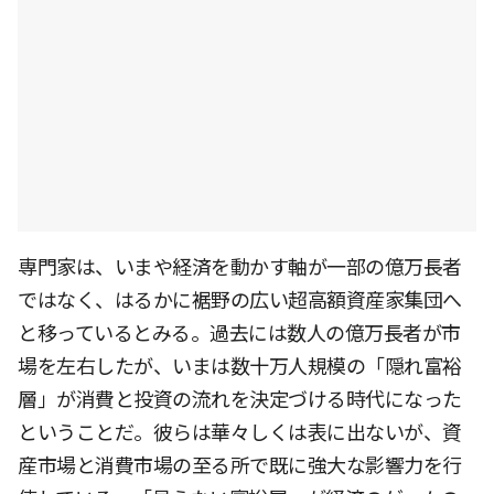
専門家は、いまや経済を動かす軸が一部の億万長者
ではなく、はるかに裾野の広い超高額資産家集団へ
と移っているとみる。過去には数人の億万長者が市
場を左右したが、いまは数十万人規模の「隠れ富裕
層」が消費と投資の流れを決定づける時代になった
ということだ。彼らは華々しくは表に出ないが、資
産市場と消費市場の至る所で既に強大な影響力を行