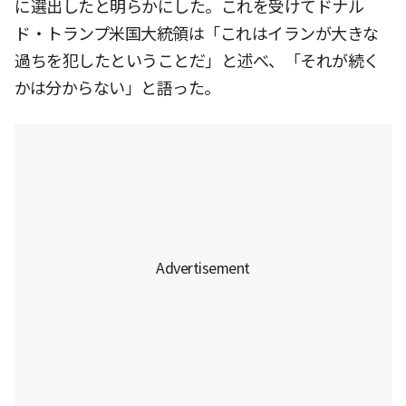
に選出したと明らかにした。これを受けてドナル
ド・トランプ米国大統領は「これはイランが大きな
過ちを犯したということだ」と述べ、「それが続く
かは分からない」と語った。