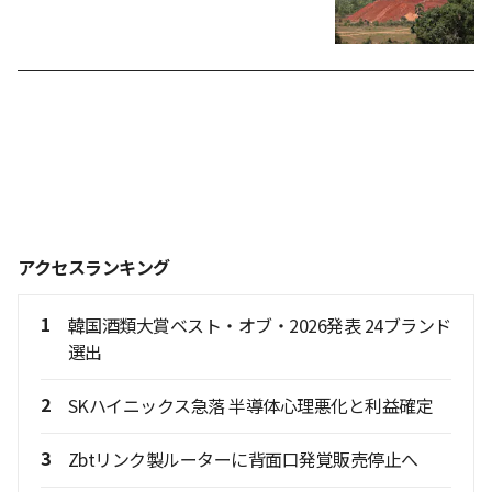
アクセスランキング
1
韓国酒類大賞ベスト・オブ・2026発表 24ブランド
選出
2
SKハイニックス急落 半導体心理悪化と利益確定
3
Zbtリンク製ルーターに背面口発覚販売停止へ