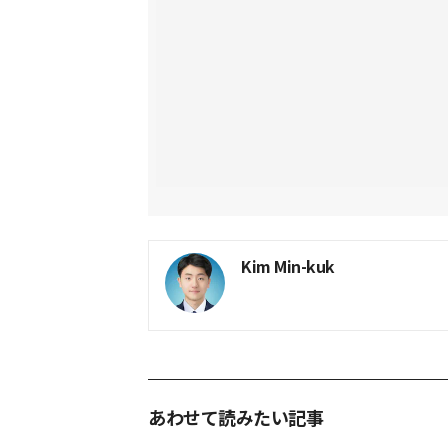
Kim Min-kuk
あわせて読みたい記事