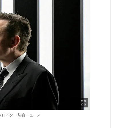
 ロイター 聯合ニュース