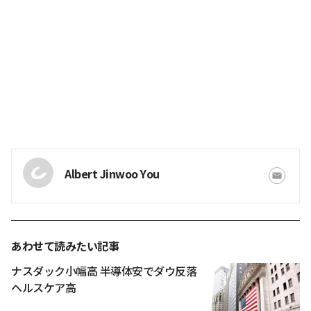
Albert Jinwoo You
あわせて読みたい記事
ナスダック小幅高 半導体安でダウ反落
ヘルスケア高