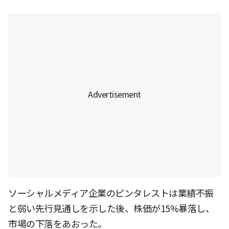
ソーシャルメディア企業のピンタレストは業績不振
と弱い先行見通しを示した後、株価が15%暴落し、
市場の下落をあおった。