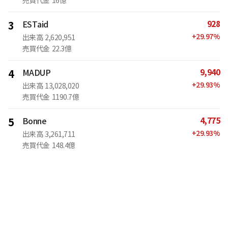
売買代金
16億
928
3
ESTaid
+
29.97
%
出来高
2,620,951
売買代金
22.3億
9,940
4
MADUP
+
29.93
%
出来高
13,028,020
売買代金
1190.7億
4,775
5
Bonne
+
29.93
%
出来高
3,261,711
売買代金
148.4億