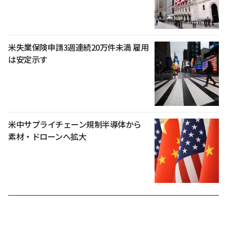
米失業保険申請3週連続20万件未満 雇用
は安定示す
米中サプライチェーン規制半導体から
素材・ドローンへ拡大