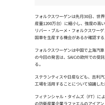
フォルクスワーゲンは先月30日、世界
産量1200万台）に縮小し、強度の高
リバー・ブルーメ・フォルクスワーゲ
国車を生産する機会があるか確認する
フォルクスワーゲンは中国で上海汽車（
の今回の発言は、SAICの欧州での受
る。
ステランティスや日産なども、吉利汽
工場を活用することについて協議した
フィナンシャル・タイムズ（FT）に
の防衛産業企業ラファエルのアイアン