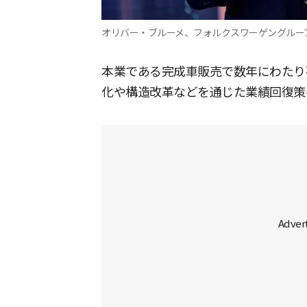
オリバー・ブルーメ、フォルクスワーゲングループ最
本業である完成車販売で数年にわたり
化や構造改革などを通じた業績回復策