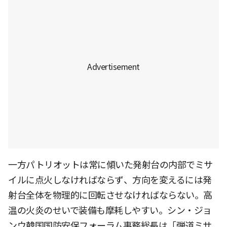
一方パトリオットは常に傾いた発射台の内部でミサ
イルに点火しなければならず、方向を変えるには発
射台全体を物理的に回転させなければならない。高
温の火炎のせいで装備も摩耗しやすい。シン・ジョ
ンウ韓国国防安保フォーラム事務総長は「弾道ミサ