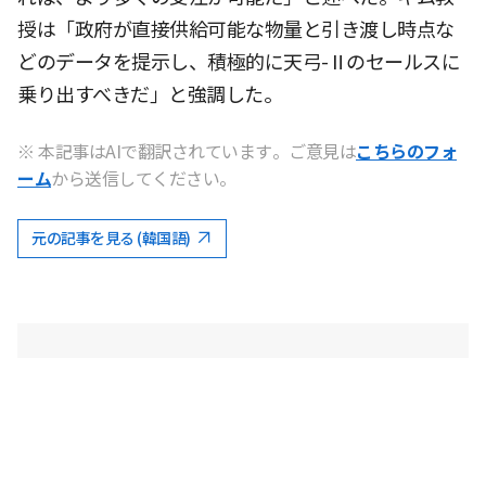
授は「政府が直接供給可能な物量と引き渡し時点な
どのデータを提示し、積極的に天弓-Ⅱのセールスに
乗り出すべきだ」と強調した。
※ 本記事はAIで翻訳されています。ご意見は
こちらのフォ
ーム
から送信してください。
元の記事を見る (韓国語)