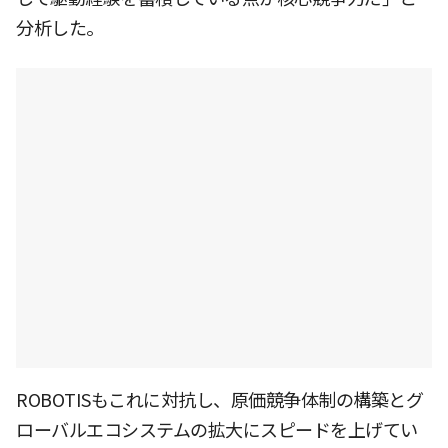
分析した。
ROBOTISもこれに対抗し、原価競争体制の構築とグ
ローバルエコシステムの拡大にスピードを上げてい