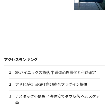
アクセスランキング
1
SKハイニックス急落 半導体心理悪化と利益確定
2
アドビがChatGPT向け統合プラグイン提供
3
ナスダック小幅高 半導体安でダウ反落 ヘルスケア
高