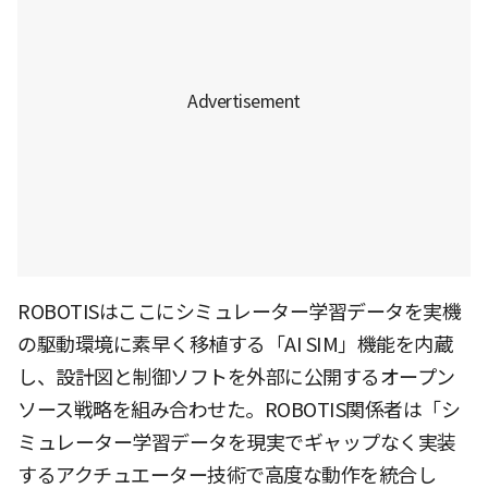
ROBOTISはここにシミュレーター学習データを実機
の駆動環境に素早く移植する「AI SIM」機能を内蔵
し、設計図と制御ソフトを外部に公開するオープン
ソース戦略を組み合わせた。ROBOTIS関係者は「シ
ミュレーター学習データを現実でギャップなく実装
するアクチュエーター技術で高度な動作を統合し