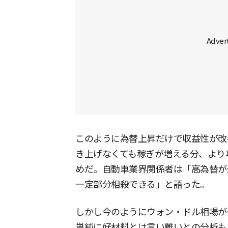
このように為替上昇だけで収益性が改
き上げなくても稼ぎが増える分、より
めだ。自動車業界関係者は「高為替が
一定部分相殺できる」と語った。
しかし今のようにウォン・ドル相場が
単純に好材料とは言い難いとの分析も