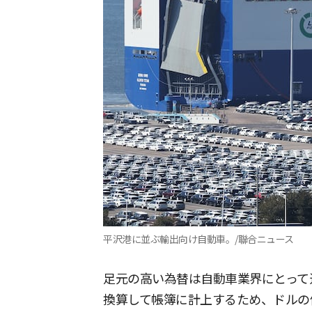
平沢港に並ぶ輸出向け自動車。/聯合ニュース
足元の高い為替は自動車業界にとって
換算して帳簿に計上するため、ドルの