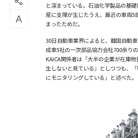
と深まっている。石油化学製品の基礎
産に支障が生じたうえ、最近の車両5
まったためだ。
30日自動車業界によると、韓国自動車
成車5社の一次部品協力会社700余り
KAICA関係者は「大半の企業が在庫
生しないと見ている」としつつも、「
にモニタリングしている」と述べた。