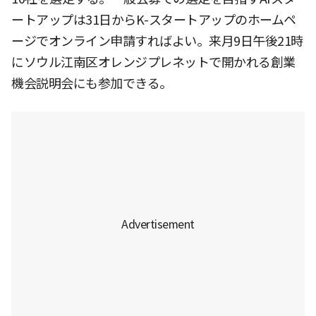
ートアップは31日からK-スタートアップのホームペ
ージでオンライン申請すればよい。来月9日午後21時
にソウル江南区オレンジプレネットで開かれる創業
機会説明会にも参加できる。