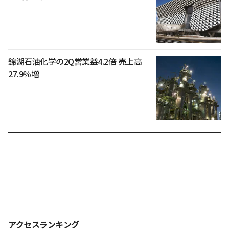
錦湖石油化学の2Q営業益4.2倍 売上高
27.9％増
アクセスランキング