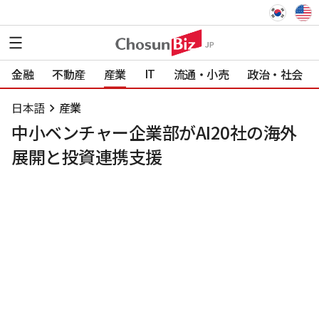
IT
金融
不動産
産業
流通・小売
政治・社会
日本語
産業
中小ベンチャー企業部がAI20社の海外
展開と投資連携支援