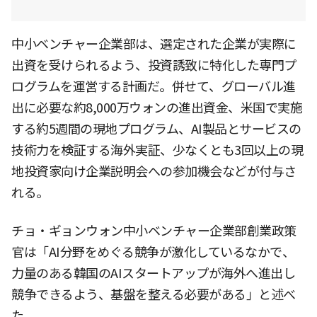
中小ベンチャー企業部は、選定された企業が実際に
出資を受けられるよう、投資誘致に特化した専門プ
ログラムを運営する計画だ。併せて、グローバル進
出に必要な約8,000万ウォンの進出資金、米国で実施
する約5週間の現地プログラム、AI製品とサービスの
技術力を検証する海外実証、少なくとも3回以上の現
地投資家向け企業説明会への参加機会などが付与さ
れる。
チョ・ギョンウォン中小ベンチャー企業部創業政策
官は「AI分野をめぐる競争が激化しているなかで、
力量のある韓国のAIスタートアップが海外へ進出し
競争できるよう、基盤を整える必要がある」と述べ
た。