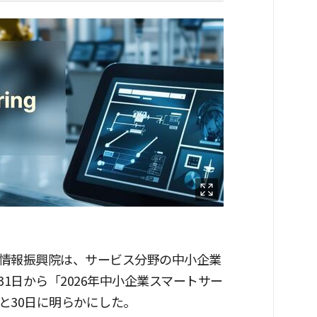
情報振興院は、サービス分野の中小企業
1日から「2026年中小企業スマートサー
と30日に明らかにした。