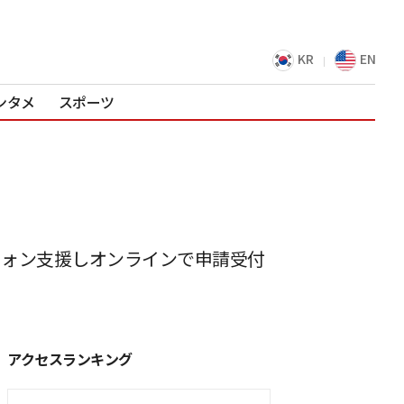
KR
EN
ンタメ
スポーツ
ウォン支援しオンラインで申請受付
アクセスランキング