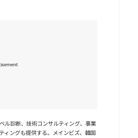
ベル診断、技術コンサルティング、事業
ティングも提供する。メインビズ、韓国