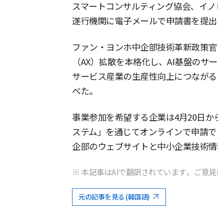
スマートコンサルティング協会、イノ
遂行機関に電子メールで申請書を提出
ファン・ヨンホ中企部技術革新政策官
（AX）拡散を本格化し、AI基盤のサ
サービス産業の生産性向上につながる
べた。
事業参加を希望する企業は4月20日か
ステム」を通じてオンラインで申請で
企部のウェブサイトと中小企業技術情
※ 本記事はAIで翻訳されています。ご意見
元の記事を見る (韓国語)