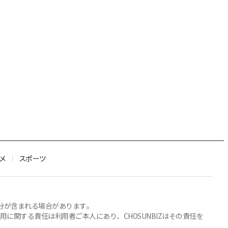
メ
スポーツ
部分が含まれる場合があります。
関する責任は利用者ご本人にあり、CHOSUNBIZはその責任を