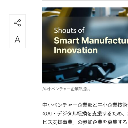
/中小ベンチャー企業部提供
中小ベンチャー企業部と中小企業技術
のAI・デジタル転換を支援するため、3
ビス支援事業」の参加企業を募集する