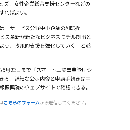
ビズ、女性企業総合支援センターなどの
すればよい。
は「サービス分野中小企業のAI転換
ービス革新が新たなビジネスモデル創出と
よう、政策的支援を強化していく」と述
ら5月22日まで「スマート工場事業管理シ
きる。詳細な公示内容と申請手続きは中
報振興院のウェブサイトで確認できる。
は
こちらのフォーム
から送信してください。