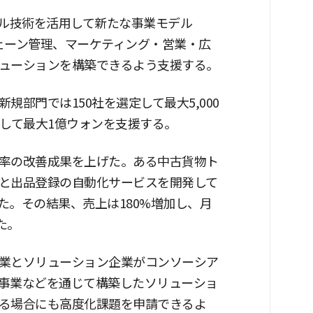
タル技術を活用して新たな事業モデル
ェーン管理、マーケティング・営業・広
ューションを構築できるよう支援する。
部門では150社を選定して最大5,000
定して最大1億ウォンを支援する。
率の改善成果を上げた。ある中古貨物ト
と出品登録の自動化サービスを開発して
た。その結果、売上は180%増加し、月
た。
業とソリューション企業がコンソーシア
事業などを通じて構築したソリューショ
る場合にも高度化課題を申請できるよ