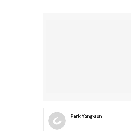
Park Yong-sun