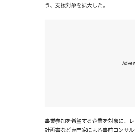
う、支援対象を拡大した。
事業参加を希望する企業を対象に、レ
計画書など専門家による事前コンサル