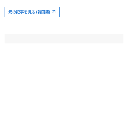
元の記事を見る (韓国語)