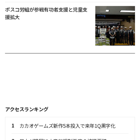
ポスコ労組が参戦有功者支援と児童支
援拡大
アクセスランキング
1
カカオゲームズ新作5本投入で来年1Q黒字化