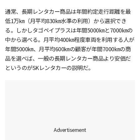
通常、長期レンタカー商品は年間約定走行距離を最
低1万㎞（月平均830㎞水準の利用）から選択でき
る。しかしタゴペイプラスは年間5000㎞と7000㎞の
中から選べる。月平均400㎞程度車両を利用する人が
年間5000㎞、月平均600㎞の顧客が年間7000㎞の商
品を選べば、一般の長期レンタカー商品より安価だ
というのがSKレンタカーの説明だ。