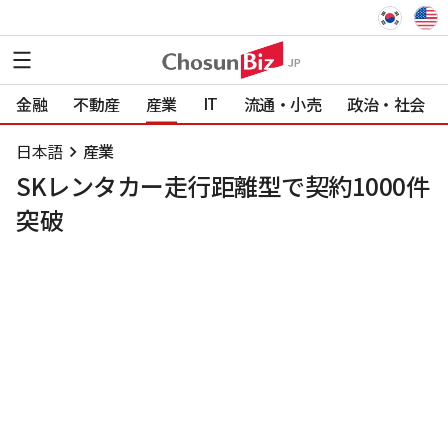
IT
金融
不動産
産業
流通・小売
政治・社会
日本語
産業
SKレンタカー走行距離型で契約1000件
突破