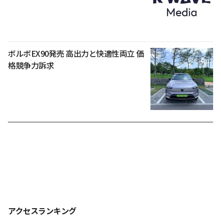
ボルボEX90発売 高出力と快適性両立 価
格競争力訴求
アクセスランキング