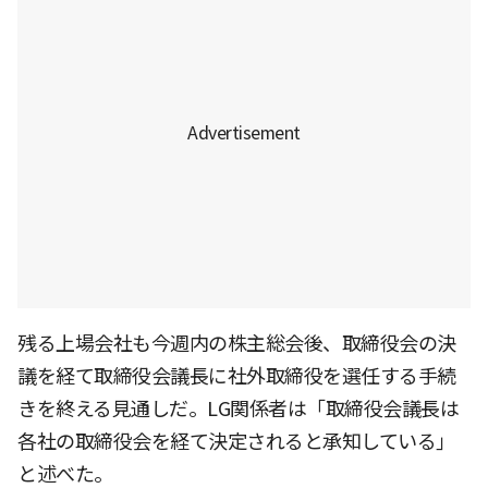
残る上場会社も今週内の株主総会後、取締役会の決
議を経て取締役会議長に社外取締役を選任する手続
きを終える見通しだ。LG関係者は「取締役会議長は
各社の取締役会を経て決定されると承知している」
と述べた。