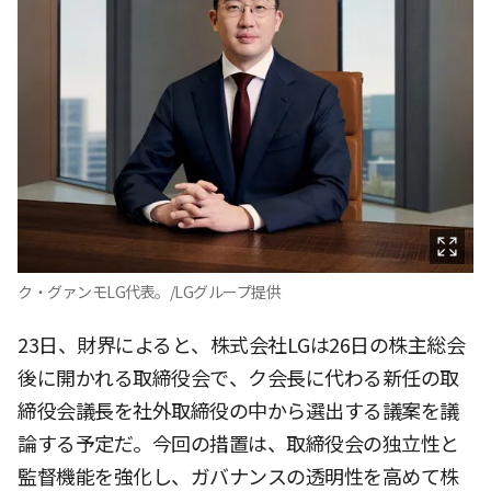
ク・グァンモLG代表。/LGグループ提供
23日、財界によると、株式会社LGは26日の株主総会
後に開かれる取締役会で、ク会長に代わる新任の取
締役会議長を社外取締役の中から選出する議案を議
論する予定だ。今回の措置は、取締役会の独立性と
監督機能を強化し、ガバナンスの透明性を高めて株